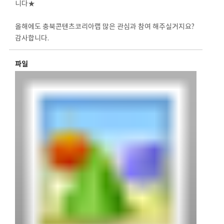
니다★
⠀
올해에도 충북콘텐츠코리아랩 많은 관심과 참여 해주실거지요?
감사합니다.
파일