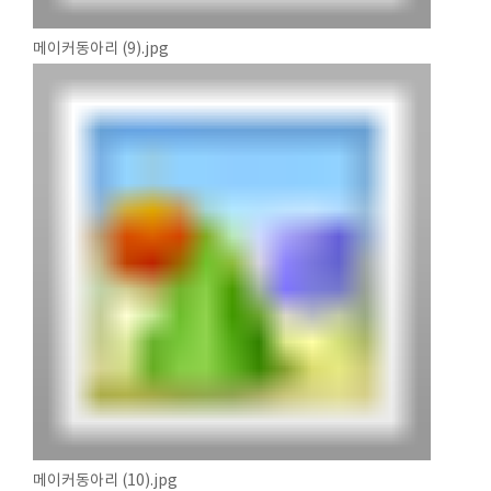
메이커동아리 (9).jpg
메이커동아리 (10).jpg