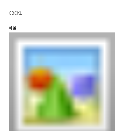
CBCKL
파일