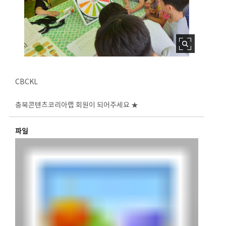
CBCKL
충북콘텐츠코리아랩 회원이 되어주세요 ★
파일