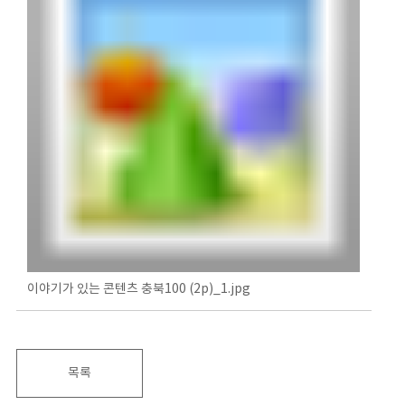
이야기가 있는 콘텐츠 충북100 (2p)_1.jpg
목록