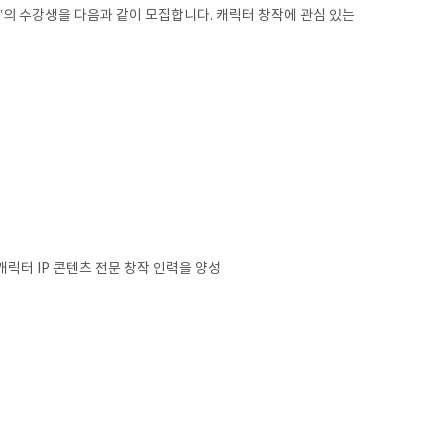
의 수강생을 다음과 같이 모집합니다. 캐릭터 창작에 관심 있는
캐릭터 IP 콘텐츠 전문 창작 인력을 양성