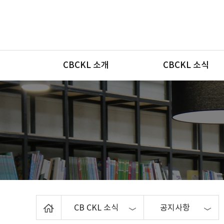
메뉴
CBCKL 소개
CBCKL 소식
Home
CB CKL 소식
공지사항