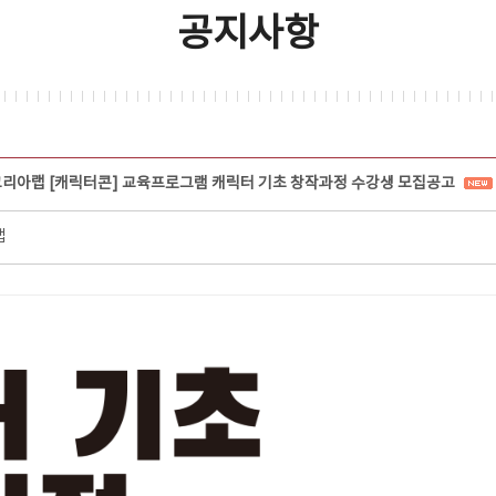
공지사항
코리아랩 [캐릭터콘] 교육프로그램 캐릭터 기초 창작과정 수강생 모집공고
랩