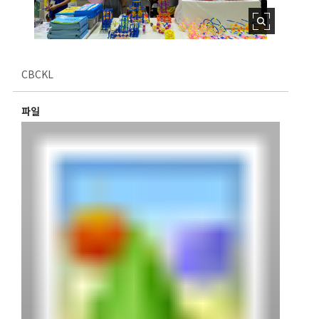
CBCKL
파일