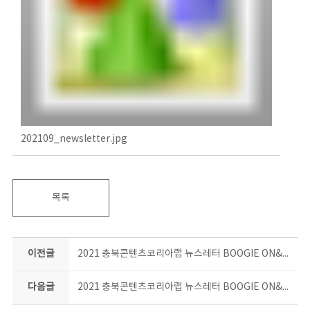
202109_newsletter.jpg
목록
이전글
2021 충북콘텐츠코리아랩 뉴스레터 BOOGIE ON&ON 8월호
다음글
2021 충북콘텐츠코리아랩 뉴스레터 BOOGIE ON&ON 10월호