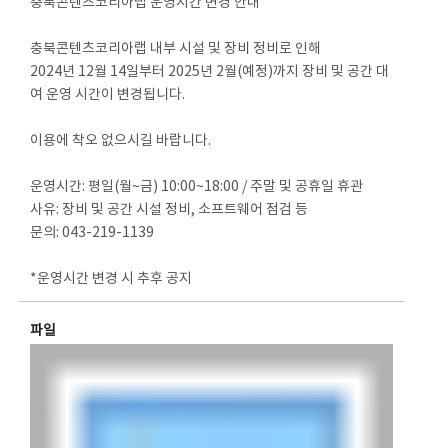
충북콘텐츠코리아랩 운영시간 변경 안내
충북콘텐츠코리아랩 내부 시설 및 장비 정비로 인해
2024년 12월 14일부터 2025년 2월(예정)까지 장비 및 공간 대
여 운영 시간이 변경됩니다.
이용에 착오 없으시길 바랍니다.
운영시간: 평일(월~금) 10:00~18:00 / 주말 및 공휴일 휴관
사유: 장비 및 공간 시설 정비, 소프트웨어 점검 등
문의: 043-219-1139
*운영시간 변경 시 추후 공지
파일