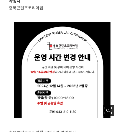
작성자
충북콘텐츠코리아랩