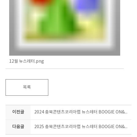
12월 뉴스레터.png
목록
이전글
2024 충북콘텐츠코리아랩 뉴스레터 BOOGIE ON&ON 11월호
다음글
2025 충북콘텐츠코리아랩 뉴스레터 BOOGIE ON&ON 4월호