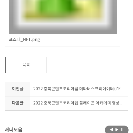
포스터_NFT.png
목록
이전글
2022 충북콘텐츠코리아랩 메타버스크리에이터(ZEP/Gather) 양성과정 모집
다음글
2022 충북콘텐츠코리아랩 플레이콘 아카데미 영상공모전 숏폼 트랙영상 추가 모집
배너모음