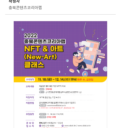
작성자
충북콘텐츠코리아랩