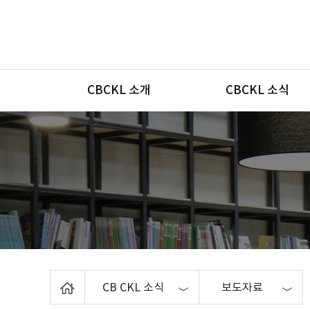
메뉴
CBCKL 소개
CBCKL 소식
Home
CB CKL 소식
보도자료