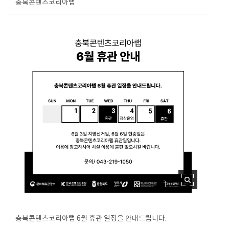
충북콘텐츠코리아랩
충북콘텐츠코리아랩 6월 휴관 일정을 안내드립니다.