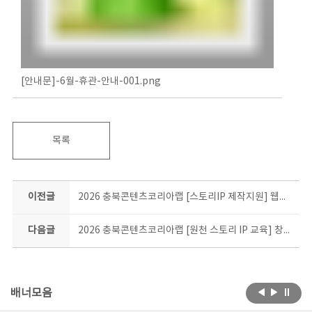
[안내문]-6월-휴관-안내-001.png
목록
이전글
2026 충북콘텐츠코리아랩 [스토리IP 제작지원] 웹툰분야 추가선정 합격자 공지
다음글
2026 충북콘텐츠코리아랩 [원천 스토리 IP 교육] 창작자를 위한 스토리 장르 특강 모집 공고
배너모음