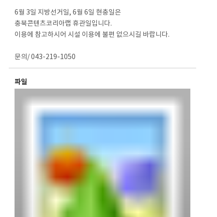
6월 3일 지방선거일, 6월 6일 현충일은
충북콘텐츠코리아랩 휴관일입니다.
이용에 참고하시어 시설 이용에 불편 없으시길 바랍니다.
문의/ 043-219-1050
파일