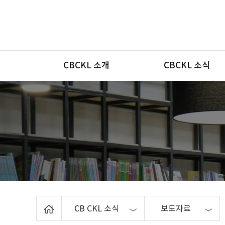
메뉴
CBCKL 소개
CBCKL 소식
Home
CB CKL 소식
보도자료