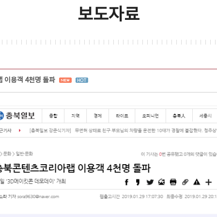
보도자료
 이용객 4천명 돌파