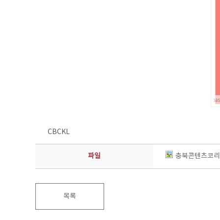
CBCKL
파일
충북콘텐츠코리아
목록