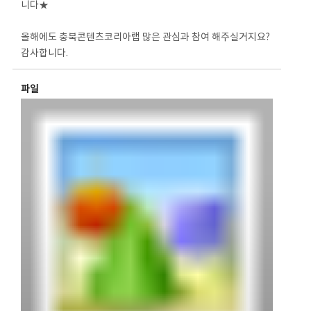
니다★
⠀
올해에도 충북콘텐츠코리아랩 많은 관심과 참여 해주실거지요?
감사합니다.
파일