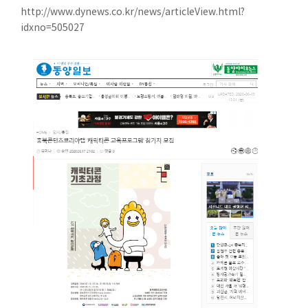
http://www.dynews.co.kr/news/articleView.html?
idxno=505027