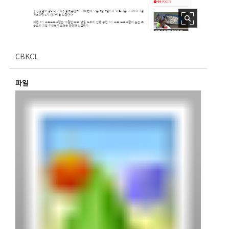
CBKCL
파일