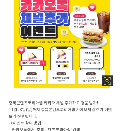
충북콘텐츠코리아랩 카카오 채널 추가하고 경품 받자!
11월28일(일)까지 충북콘텐츠코리아랩 카카오채널 추가 이벤
트가 진행됩니다.
->이벤트 참여 방법
= 카카오톡에서 ‘충북콘텐츠코리아랩’ 검색