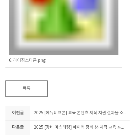
6. 라이징스타콘.png
목록
이전글
2025 [에듀테크콘] 교육 콘텐츠 제작 지원 결과물 소개
다음글
2025 [장비 마스터링] 메이커 장비 창·제작 교육 프로그램 결과물 소개