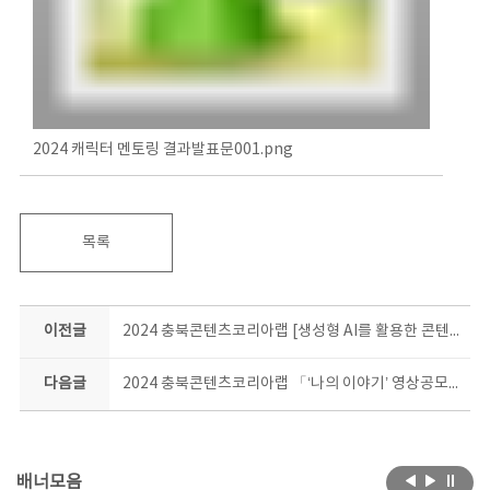
2024 캐릭터 멘토링 결과발표문001.png
목록
이전글
2024 충북콘텐츠코리아랩 [생성형 AI를 활용한 콘텐츠 창작과정] 전자책 제작 교육생 모집 공고
다음글
2024 충북콘텐츠코리아랩 「‘나의 이야기’ 영상공모전」
배너모음