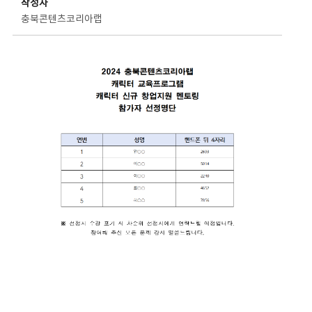
작성자
충북콘텐츠코리아랩