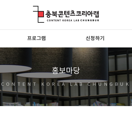
충북콘텐츠코리아랩
프로그램
신청하기
홍보마당
CONTENT KOREA LAB CHUNGBUK