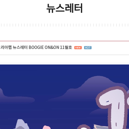
뉴스레터
리아랩 뉴스레터 BOOGIE ON&ON 11월호