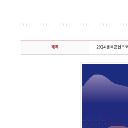
뉴스레터 상세보기 - 제목, 담당부서, 담당자, 담당연락처, 내용, 첨부파일 정보 제공
제목
2024 충북콘텐츠코