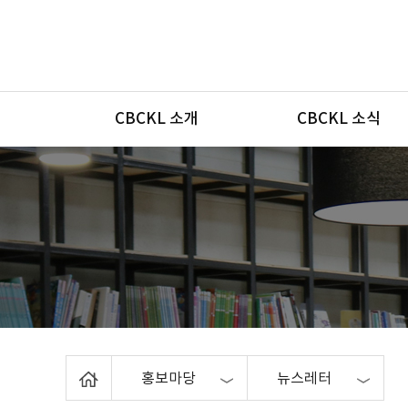
메뉴
CBCKL 소개
CBCKL 소식
Home
홍보마당
뉴스레터