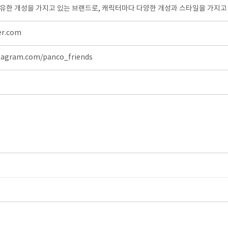
유한 개성을 가지고 있는 브랜드로, 캐릭터마다 다양한 개성과 스타일을 가지고 
er.com
stagram.com/panco_friends