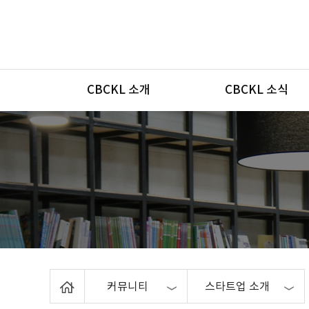
메뉴
CBCKL 소개
CBCKL 소식
Home
커뮤니티
스타트업 소개