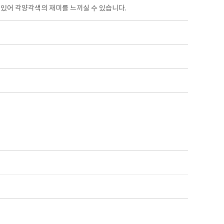
있어 각양각색의 재미를 느끼실 수 있습니다.