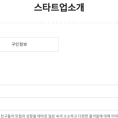
스타트업소개
구인정보
 친구들의 모험과 성장을 테마로 일상 속의 소소하고 다양한 즐거움에 대해 이