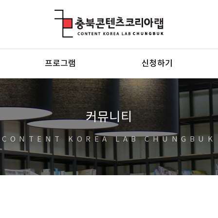
충북콘텐츠코리아랩
프로그램
신청하기
커뮤니티
CONTENT KOREA LAB CHUNGBUK