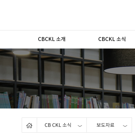
메뉴
CBCKL 소개
CBCKL 소식
Home
CB CKL 소식
보도자료