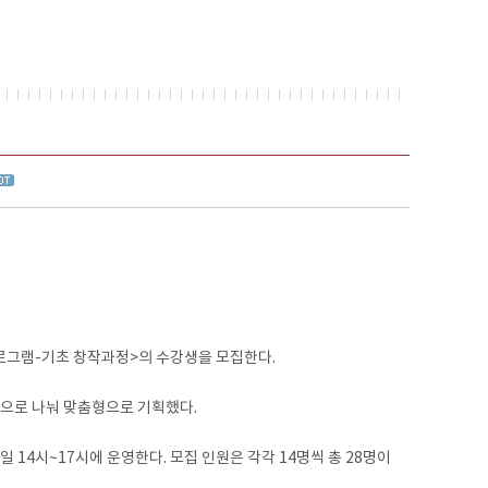
로그램-기초 창작과정>의 수강생을 모집한다.
반으로 나눠 맞춤형으로 기획했다.
일 14시~17시에 운영한다. 모집 인원은 각각 14명씩 총 28명이