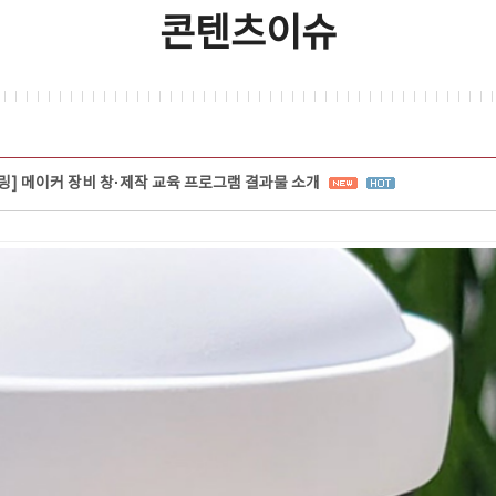
콘텐츠이슈
터링] 메이커 장비 창·제작 교육 프로그램 결과물 소개