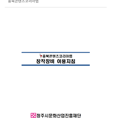
충북콘텐츠코리아랩