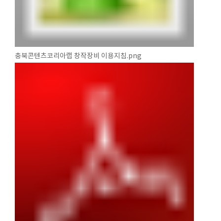
충북콘텐츠코리아랩 창작장비 이용지침.png