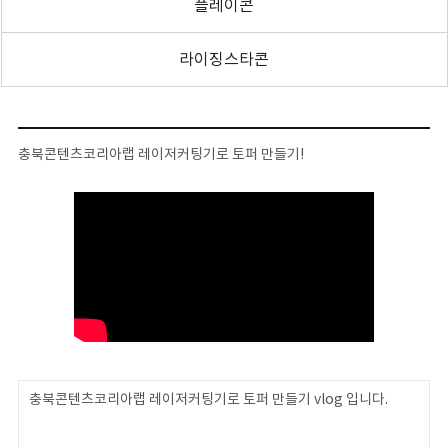
플레이콘
라이징스타콘
충북콘텐츠코리아랩 레이저커팅기로 토퍼 만들기!
충북콘텐츠코리아랩 레이저커팅기로 토퍼 만들기 vlog 입니다.