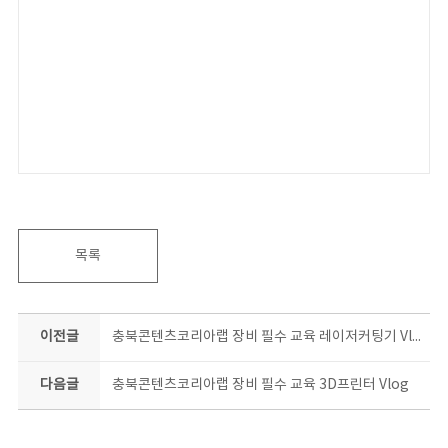
목록
이전글
충북콘텐츠코리아랩 장비 필수 교육 레이저커팅기 Vlog
다음글
충북콘텐츠코리아랩 장비 필수 교육 3D프린터 Vlog