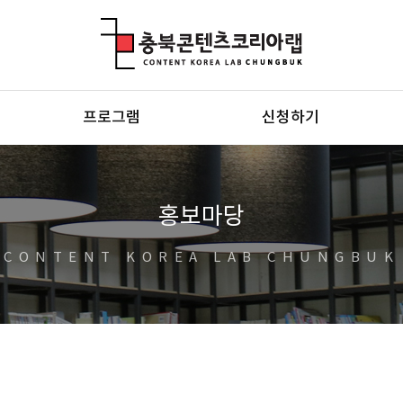
충북콘텐츠코리아랩
프로그램
신청하기
홍보마당
CONTENT KOREA LAB CHUNGBUK