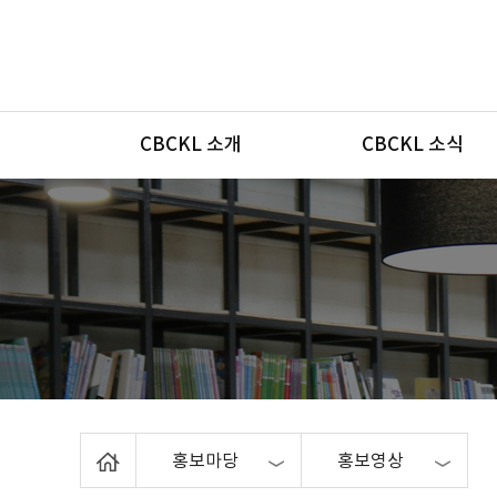
메뉴
CBCKL 소개
CBCKL 소식
Home
홍보마당
홍보영상