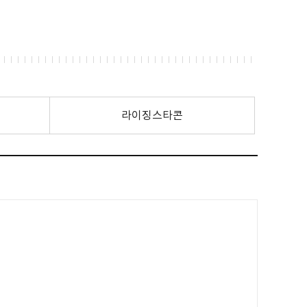
라이징스타콘