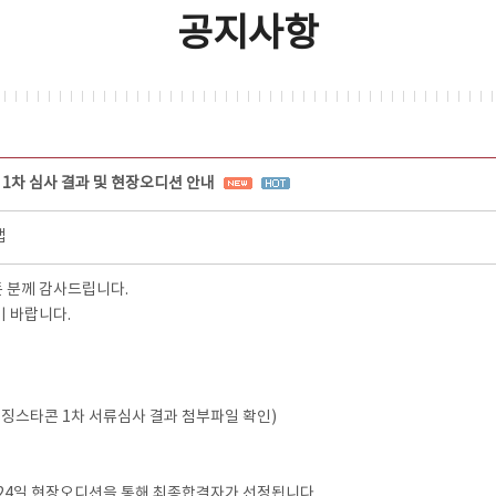
공지사항
 1차 심사 결과 및 현장오디션 안내
랩
 분께 감사드립니다.
기 바랍니다.
라이징스타콘 1차 서류심사 결과 첨부파일 확인)
7월 24일 현장오디션을 통해 최종합격자가 선정됩니다.