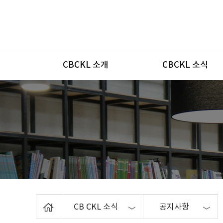
메뉴
CBCKL 소개
CBCKL 소식
Home
CB CKL 소식
공지사항