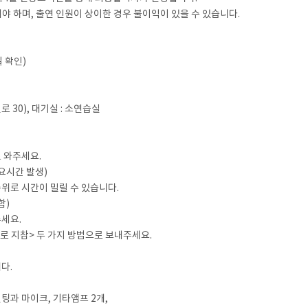
 하며, 출연 인원이 상이한 경우 불이익이 있을 수 있습니다.
일 확인)
 30), 대기실 : 소연습실
 와주세요.
요시간 발생)
위로 시간이 밀릴 수 있습니다.
함)
주세요.
SB로 지참> 두 가지 방법으로 보내주세요.
다.
팅과 마이크, 기타앰프 2개,