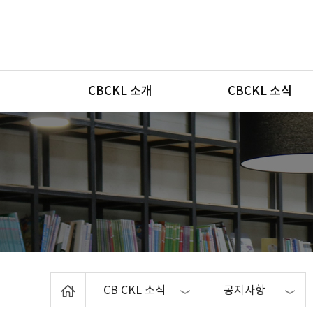
메뉴
CBCKL 소개
CBCKL 소식
Home
CB CKL 소식
공지사항