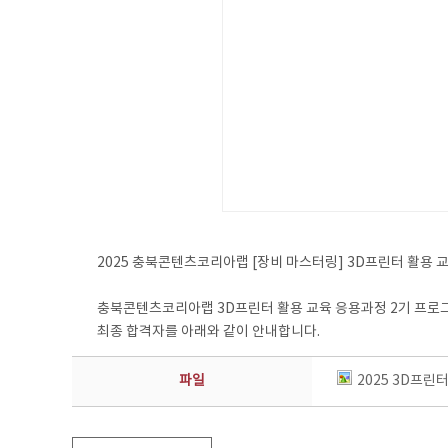
2025 충북콘텐츠코리아랩 [장비 마스터링] 3D프린터 활용 
충북콘텐츠코리아랩 3D프린터 활용 교육 응용과정 2기 프로
최종 합격자를 아래와 같이 안내합니다.
파일
2025 3D프린