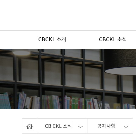
메뉴
CBCKL 소개
CBCKL 소식
Home
CB CKL 소식
공지사항