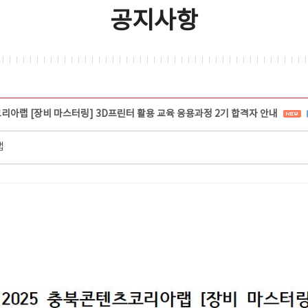
공지사항
코리아랩 [장비 마스터링] 3D프린터 활용 교육 응용과정 2기 합격자 안내
랩