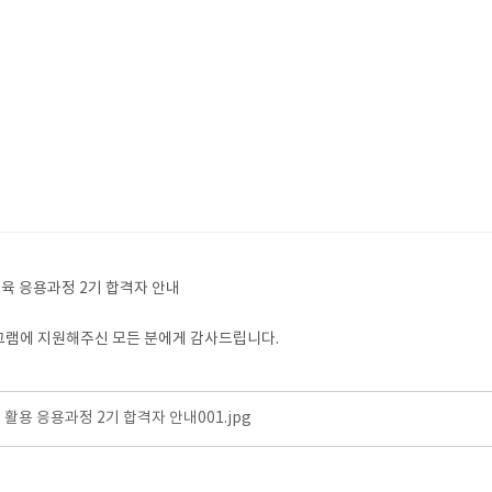
교육 응용과정 2기 합격자 안내
그램에 지원해주신 모든 분에게 감사드립니다.
터 활용 응용과정 2기 합격자 안내001.jpg