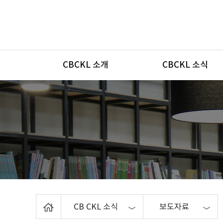
메뉴
CBCKL 소개
CBCKL 소식
Home
CB CKL 소식
보도자료