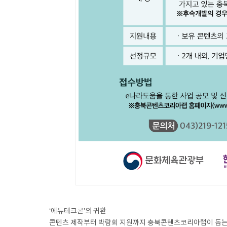
‘에듀테크콘’의 귀환
콘텐츠 제작부터 박람회 지원까지 충북콘텐츠코리아랩이 돕