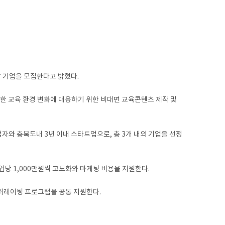
 기업을 모집한다고 밝혔다.
인한 교육 환경 변화에 대응하기 위한 비대면 교육콘텐츠 제작 및
자와 충북도내 3년 이내 스타트업으로, 총 3개 내외 기업을 선정
당 1,000만원씩 고도화와 마케팅 비용을 지원한다.
셀러레이팅 프로그램을 공통 지원한다.