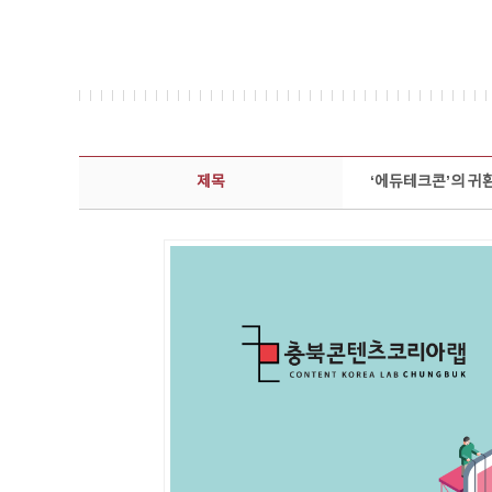
보도자료 상세보기 - 제목, 담당부서, 담당자, 담당연락처, 내용, 첨부파일 정보 제공
제목
‘에듀테크콘’의 귀