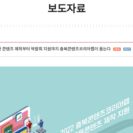
보도자료
환 콘텐츠 제작부터 박람회 지원까지 충북콘텐츠코리아랩이 돕는다