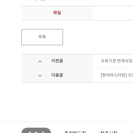
파일
목록
이전글
교육기관 연계사업 
다음글
[장비마스터링] 오