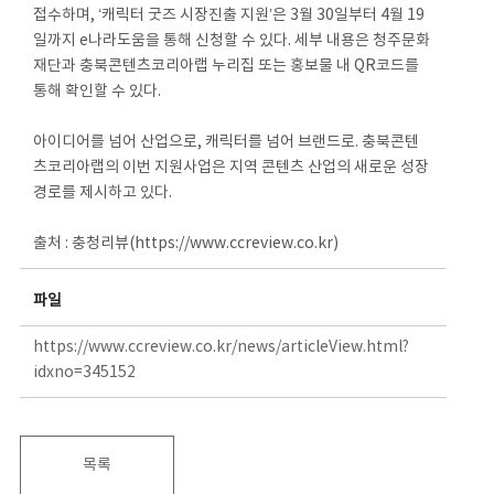
접수하며, ‘캐릭터 굿즈 시장진출 지원’은 3월 30일부터 4월 19
일까지 e나라도움을 통해 신청할 수 있다. 세부 내용은 청주문화
재단과 충북콘텐츠코리아랩 누리집 또는 홍보물 내 QR코드를
통해 확인할 수 있다.
아이디어를 넘어 산업으로, 캐릭터를 넘어 브랜드로. 충북콘텐
츠코리아랩의 이번 지원사업은 지역 콘텐츠 산업의 새로운 성장
경로를 제시하고 있다.
출처 : 충청리뷰(https://www.ccreview.co.kr)
파일
https://www.ccreview.co.kr/news/articleView.html?
idxno=345152
목록