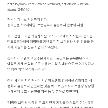
https://www.ccreview.co.kr/news/articleView.html?
idxno=345152
캐릭터 하나로 시장까지 간다
충북콘텐츠코리아랩, 브랜딩부터 유통까지 전방위 지원
지역 콘텐츠 기업의 경쟁력은 ‘캐릭터 IP’에서 시작된다. 충북콘
텐츠코리아랩이 캐릭터를 기반으로 한 브랜딩과 시장 진출을 동
시에 지원하는 신규 사업에 착수했다.
청주시가 주관하고 청주문화재단이 운영하는 충북콘텐츠코리
아랩은 자체 캐릭터 IP를 보유한 기업을 대상으로 한 2개 지원사
업 참여 기업 모집에 들어갔다.
이번 사업은 지역 캐릭터 기업의 브랜드 경쟁력을 강화하고, 상
품화와 유통까지 연결하는 것을 목표로 △캐릭터 브랜딩 성장랩
△캐릭터 굿즈 시장진출 지원 등 두 분야로 추진된다.
‘캐릭터 브랜딩 성장랩’은 초기 단계 기업을 대상으로 한다. 충북