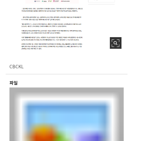
CBCKL
파일