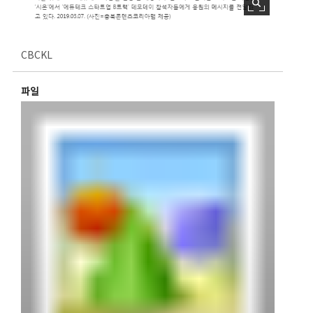
CBCKL
파일