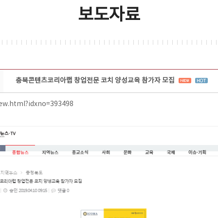
보도자료
충북콘텐츠코리아랩 창업전문 코치 양성교육 참가자 모집
iew.html?idxno=393498