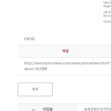
CBCKL
파일
http://www.bzeronews.com/news/articleView.html?
idxno=393498
목록
이전글
충북콘텐츠코리아랩