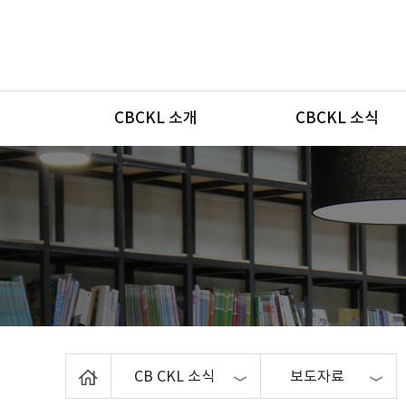
메뉴
CBCKL 소개
CBCKL 소식
Home
CB CKL 소식
보도자료