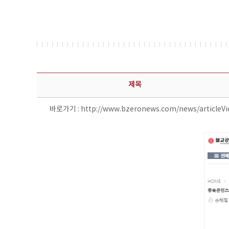
보도자료 상세보기 - 제목, 담당부서, 담당자, 담당연락처, 내용, 첨부파일 정보 제공
제목
바로가기 :
http://www.bzeronews.com/news/articleV