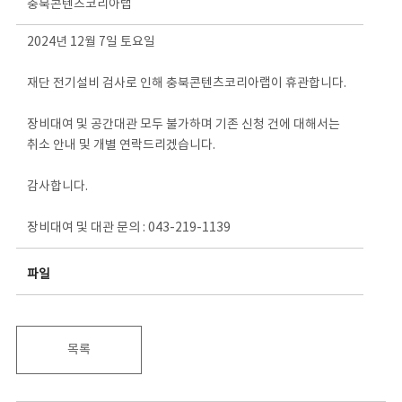
충북콘텐츠코리아랩
2024년 12월 7일 토요일
재단 전기설비 검사로 인해 충북콘텐츠코리아랩이 휴관합니다.
장비대여 및 공간대관 모두 불가하며 기존 신청 건에 대해서는
취소 안내 및 개별 연락드리겠습니다.
감사합니다.
장비대여 및 대관 문의 : 043-219-1139
파일
목록