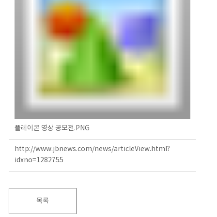
플레이콘 영상 공모전.PNG
http://www.jbnews.com/news/articleView.html?
idxno=1282755
목록