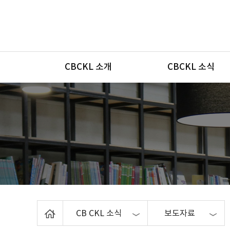
메뉴
CBCKL 소개
CBCKL 소식
Home
CB CKL 소식
보도자료