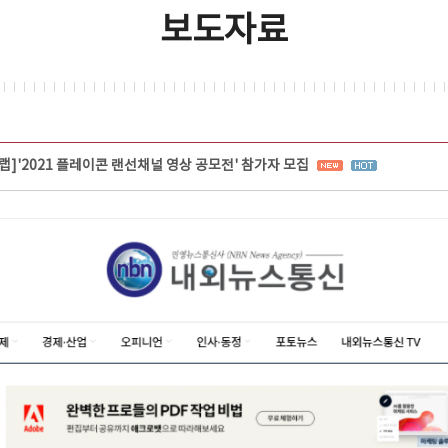
보도자료
]'2021 플레이콘 랜선채널 영상 공모전' 참가자 모집