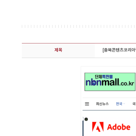
보도자료 상세보기 - 제목, 담당부서, 담당자, 담당연락처, 내용, 첨부파일 정보 제공
제목
[충북콘텐츠코리아랩