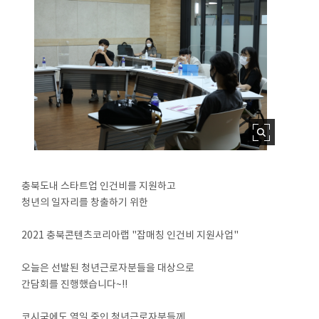
충북도내 스타트업 인건비를 지원하고
청년의 일자리를 창출하기 위한
2021 충북콘텐츠코리아랩 "잡매칭 인건비 지원사업"
오늘은 선발된 청년근로자분들을 대상으로
간담회를 진행했습니다~!!
코시국에도 열일 중인 청년근로자분들께