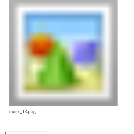
index_13.png