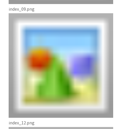
index_09.png
index_12.png