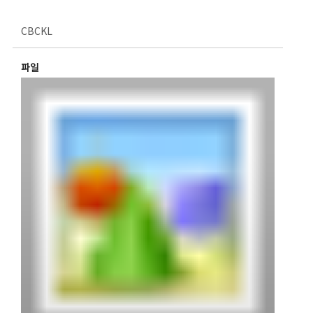
CBCKL
파일