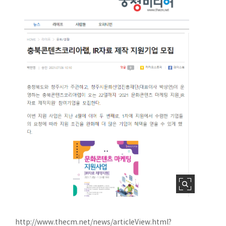
http://www.thecm.net/news/articleView.html?