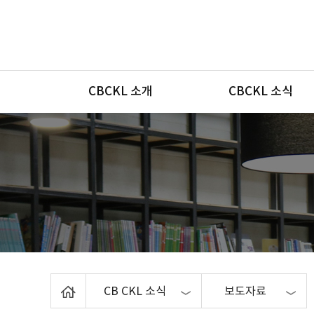
메뉴
CBCKL 소개
CBCKL 소식
Home
CB CKL 소식
보도자료