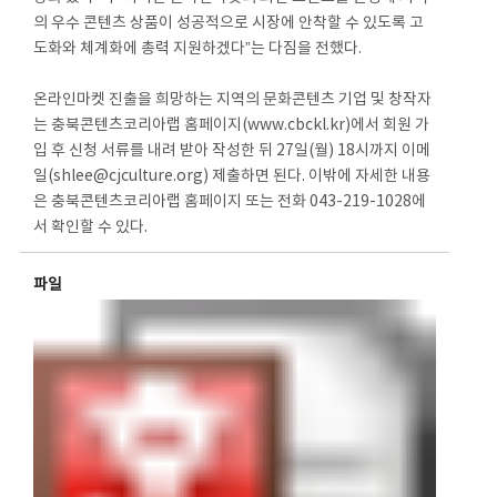
의 우수 콘텐츠 상품이 성공적으로 시장에 안착할 수 있도록 고
도화와 체계화에 총력 지원하겠다”는 다짐을 전했다.
온라인마켓 진출을 희망하는 지역의 문화콘텐츠 기업 및 창작자
는 충북콘텐츠코리아랩 홈페이지(www.cbckl.kr)에서 회원 가
입 후 신청 서류를 내려 받아 작성한 뒤 27일(월) 18시까지 이메
일(shlee@cjculture.org) 제출하면 된다. 이밖에 자세한 내용
은 충북콘텐츠코리아랩 홈페이지 또는 전화 043-219-1028에
서 확인할 수 있다.
파일