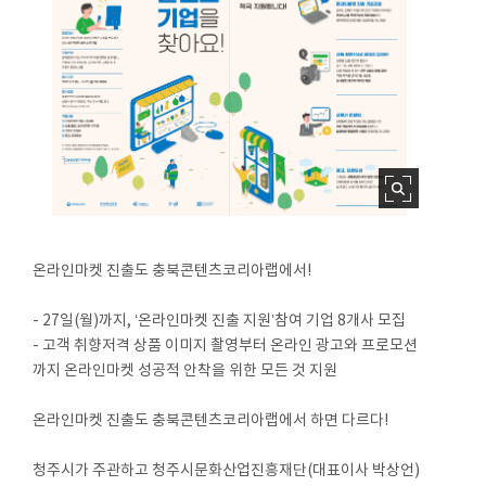
온라인마켓 진출도 충북콘텐츠코리아랩에서!
- 27일(월)까지, ‘온라인마켓 진출 지원’참여 기업 8개사 모집
- 고객 취향저격 상품 이미지 촬영부터 온라인 광고와 프로모션
까지 온라인마켓 성공적 안착을 위한 모든 것 지원
온라인마켓 진출도 충북콘텐츠코리아랩에서 하면 다르다!
청주시가 주관하고 청주시문화산업진흥재단(대표이사 박상언)