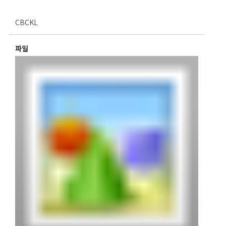
CBCKL
파일