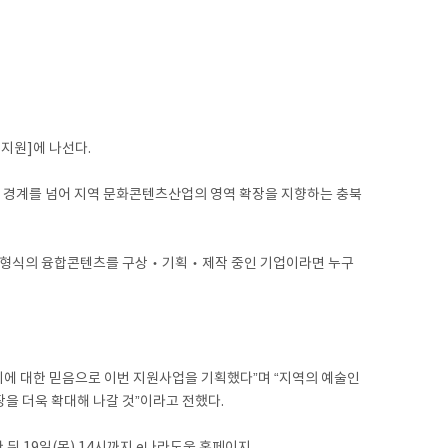
지원]에 나선다.
 경계를 넘어 지역 문화콘텐츠산업의 영역 확장을 지향하는 충북
다양한 형식의 융합콘텐츠를 구상‧기획‧제작 중인 기업이라면 누구
너지에 대한 믿음으로 이번 지원사업을 기획했다”며 “지역의 예술인
을 더욱 확대해 나갈 것”이라고 전했다.