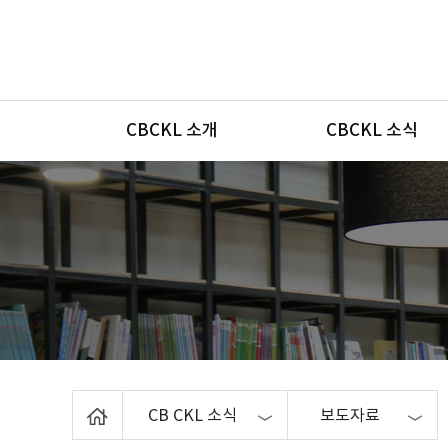
메뉴
CBCKL 소개
CBCKL 소식
Home
CB CKL 소식
보도자료