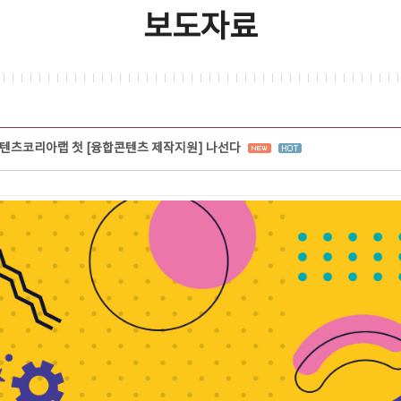
보도자료
텐츠코리아랩 첫 [융합콘텐츠 제작지원] 나선다