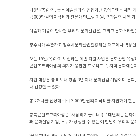
-19일(목)까지, 충북 예술인과의 협업기반 융합콘텐츠 제작 
-3000만원의 제작비와 전문가 멘토링 지원, 결과물의 시연 
예술과 기술이 만나면 우리의 문화산업은, 그리고 문화스타일
청주시가 주관하고 청주시문화산업진흥재단(대표이사 박상언,
오는 19일(목)까지 모집하는 이번 지원 사업은 문화산업 
콘텐츠코리아랩의 의지가 융합한 프로젝트로, 지역 문화예술과
지원 대상은 충북 도내 창업 3년 이내 문화산업 기업이며 문
나 신청할 수 있다.
총 2개사를 선정해 각각 3,000만원의 제작비를 지원하며 전
충북콘텐츠코리아랩은 “사람의 기술(skill)로 대변되는 문화
과 문화산업 기업, 모두가 상생할 수 있는 이 만남이 우리의 