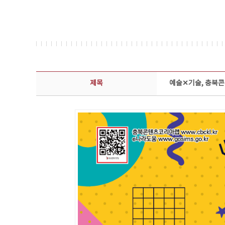
보도자료 상세보기 - 제목, 담당부서, 담당자, 담당연락처, 내용, 첨부파일 정보 제공
제목
예술✕기술, 충북콘