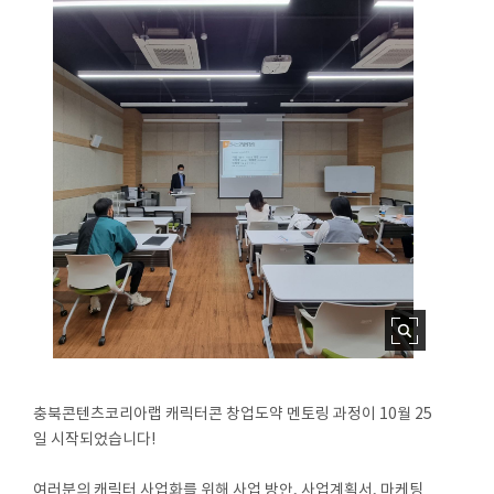
충북콘텐츠코리아랩 캐릭터콘 창업도약 멘토링 과정이 10월 25
일 시작되었습니다!
⠀
여러분의 캐릭터 사업화를 위해 사업 방안, 사업계획서, 마케팅