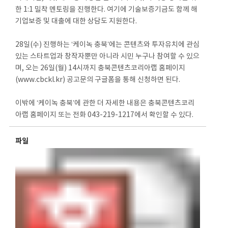
한 1:1 밀착 멘토링을 진행한다. 여기에 기술보증기금도 함께 해
기업보증 및 대출에 대한 상담도 지원한다.
28일(수) 진행하는 ‘케이녹 충북’에는 콘텐츠와 투자유치에 관심
있는 스타트업과 창작자뿐만 아니라 시민 누구나 참여할 수 있으
며, 오는 26일(월) 14시까지 충북콘텐츠코리아랩 홈페이지
(www.cbckl.kr) 공고문의 구글폼을 통해 신청하면 된다.
이밖에 ‘케이녹 충북’에 관한 더 자세한 내용은 충북콘텐츠코리
아랩 홈페이지 또는 전화 043-219-1217에서 확인할 수 있다.
파일