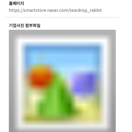
홈페이지
https://smartstore.naver.com/teardrop_rabbit
기업사진 첨부파일