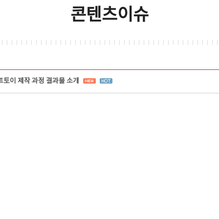
콘텐츠이슈
트토이 제작 과정 결과물 소개