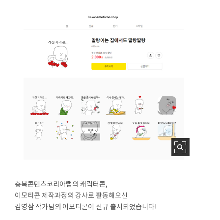
충북콘텐츠코리아랩의 캐릭터콘,
이모티콘 제작과정의 강사로 활동해오신
김영삼 작가님의 이모티콘이 신규 출시되었습니다!