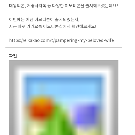
대왕티콘, 저승사자톡 등 다양한 이모티콘을 출시해오셨는데요!
이번에는 어떤 이모티콘이 출시되었는지,
지금 바로 카카오톡 이모티콘샵에서 확인해보세요!
https://e.kakao.com/t/pampering-my-beloved-wife
파일